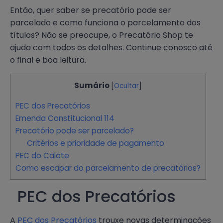
Então, quer saber se precatório pode ser
parcelado e como funciona o parcelamento dos
títulos? Não se preocupe, o Precatório Shop te
ajuda com todos os detalhes. Continue conosco até
o final e boa leitura.
Sumário
[
Ocultar
]
PEC dos Precatórios
Emenda Constitucional 114
Precatório pode ser parcelado?
Critérios e prioridade de pagamento
PEC do Calote
Como escapar do parcelamento de precatórios?
PEC dos Precatórios
A
PEC dos Precatórios
trouxe novas determinações