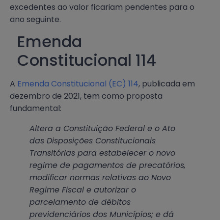
excedentes ao valor ficariam pendentes para o
ano seguinte.
Emenda
Constitucional 114
A
Emenda Constitucional (EC) 114
, publicada em
dezembro de 2021, tem como proposta
fundamental:
Altera a Constituição Federal e o Ato
das Disposições Constitucionais
Transitórias para estabelecer o novo
regime de pagamentos de precatórios,
modificar normas relativas ao Novo
Regime Fiscal e autorizar o
parcelamento de débitos
previdenciários dos Municípios; e dá