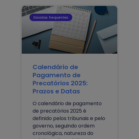
Dúvidas frequentes
Calendário de
Pagamento de
Precatórios 2025:
Prazos e Datas
O calendário de pagamento
de precatórios 2025 é
definido pelos tribunais e pelo
governo, seguindo ordem
cronológica, natureza do