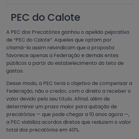
PEC do Calote
A PEC dos Precatórios ganhou o apelido pejorativo
de “PEC do Calote”. Aqueles que optam por
chamá-la assim reivindicam que a proposta
favorece apenas a Federação e demais entes
públicos a partir do estabelecimento do teto de
gastos.
Desse modo, a PEC teria o objetivo de compensar a
Federação, não o credor, com o direito a receber o
valor devido pelo seu título. Afinal, além de
determinar um prazo maior para quitação de
precatórios — que pode chegar a 10 anos agora —,
a PEC viabiliza acordos diretos que reduzem o valor
total dos precatórios em 40%.