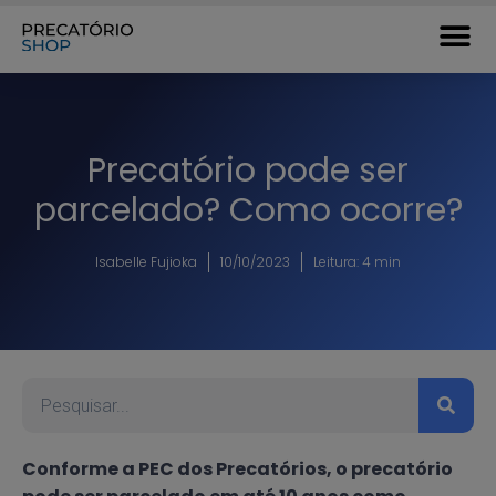
Precatório pode ser
parcelado? Como ocorre?
Isabelle Fujioka
10/10/2023
Leitura: 4 min
Conforme a PEC dos Precatórios, o precatório