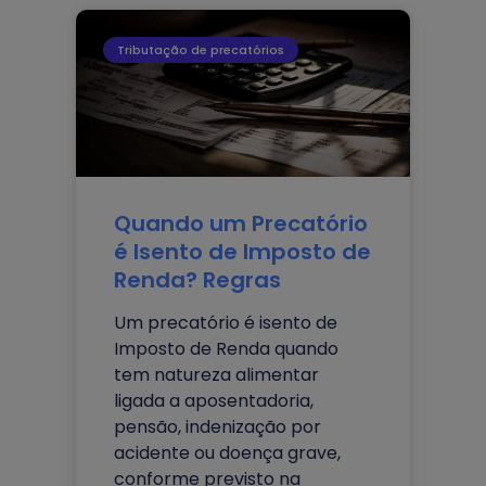
Tributação de precatórios
Quando um Precatório
é Isento de Imposto de
Renda? Regras
Um precatório é isento de
Imposto de Renda quando
tem natureza alimentar
ligada a aposentadoria,
pensão, indenização por
acidente ou doença grave,
conforme previsto na