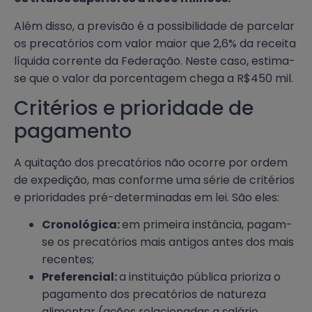
Além disso, a previsão é a possibilidade de parcelar
os precatórios com valor maior que 2,6% da receita
líquida corrente da Federação. Neste caso, estima-
se que o valor da porcentagem chega a R$450 mil.
Critérios e prioridade de
pagamento
A quitação dos precatórios não ocorre por ordem
de expedição, mas conforme uma série de critérios
e prioridades pré-determinadas em lei. São eles:
Cronológica:
em primeira instância, pagam-
se os precatórios mais antigos antes dos mais
recentes;
Preferencial:
a instituição pública prioriza o
pagamento dos precatórios de natureza
alimentar (ações relacionadas a salário,