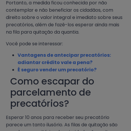
Portanto, a medida ficou conhecida por não
contemplar e não beneficiar os cidadãos, com
direito sobre o valor integral e imediato sobre seus
precatórios, além de fazê-los esperar ainda mais
na fila para quitação da quantia.
Você pode se interessar:
Vantagens de antecipar precatórios:
adiantar crédito vale a pena?
É seguro vender um precatório?
Como escapar do
parcelamento de
precatórios?
Esperar 10 anos para receber seu precatório
parece um tanto ilusório. As filas de quitação são