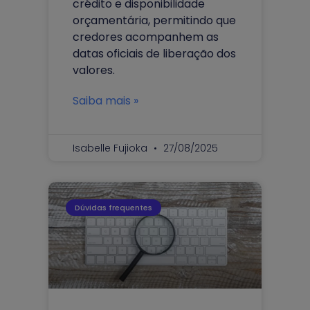
crédito e disponibilidade
orçamentária, permitindo que
credores acompanhem as
datas oficiais de liberação dos
valores.
Saiba mais »
Isabelle Fujioka
27/08/2025
Dúvidas frequentes