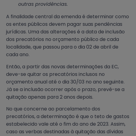
outras providências.
A finalidade central da emenda é determinar como
os entes públicos devem pagar suas pendências
jurídicas. Uma das alterações é a data de inclusão
dos precatórios no orçamento público de cada
localidade, que passou para o dia 02 de abril de
cada ano.
Então, a partir das novas determinações da EC,
deve-se quitar os precatórios inclusos no
orçamento anual até o dia 30/03 no ano seguinte.
Já se a inclusão ocorrer após o prazo, prevê-se a
quitação apenas para 2 anos depois.
No que concerne ao parcelamento dos
precatórios, a determinação é que o teto de gastos
estabelecido vale até o fim do ano de 2023. Assim,
caso as verbas destinadas à quitação das dívidas