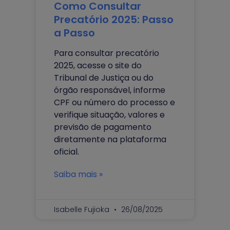
Como Consultar
Precatório 2025: Passo
a Passo
Para consultar precatório
2025, acesse o site do
Tribunal de Justiça ou do
órgão responsável, informe
CPF ou número do processo e
verifique situação, valores e
previsão de pagamento
diretamente na plataforma
oficial.
Saiba mais »
Isabelle Fujioka
26/08/2025