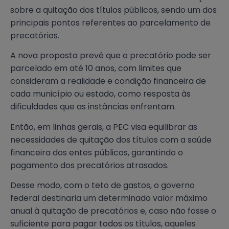
sobre a quitação dos títulos públicos, sendo um dos
principais pontos referentes ao parcelamento de
precatórios.
A nova proposta prevê que o precatório pode ser
parcelado em até 10 anos, com limites que
consideram a realidade e condição financeira de
cada município ou estado, como resposta às
dificuldades que as instâncias enfrentam.
Então, em linhas gerais, a PEC visa equilibrar as
necessidades de quitação dos títulos com a saúde
financeira dos entes públicos, garantindo o
pagamento dos precatórios atrasados.
Desse modo, com o teto de gastos, o governo
federal destinaria um determinado valor máximo
anual à quitação de precatórios e, caso não fosse o
suficiente para pagar todos os títulos, aqueles