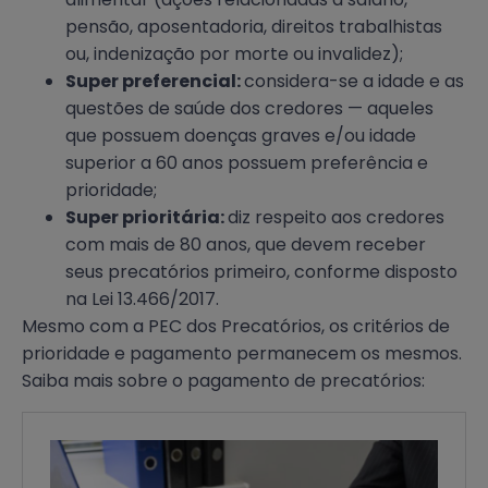
pensão, aposentadoria, direitos trabalhistas
ou, indenização por morte ou invalidez);
Super preferencial:
considera-se a idade e as
questões de saúde dos credores — aqueles
que possuem doenças graves e/ou idade
superior a 60 anos possuem preferência e
prioridade;
Super prioritária:
diz respeito aos credores
com mais de 80 anos, que devem receber
seus precatórios primeiro, conforme disposto
na Lei 13.466/2017.
Mesmo com a PEC dos Precatórios, os critérios de
prioridade e pagamento permanecem os mesmos.
Saiba mais sobre o pagamento de precatórios: