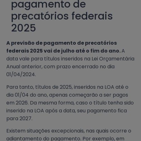
pagamento de
precatórios federais
2025
A previsão de pagamento de precatórios
federais 2025 vai de julho até o fim do ano.
A
data vale para títulos inseridos na Lei Orçamentária
Anual anterior, com prazo encerrado no dia
01/04/2024.
Para tanto, títulos de 2025, inseridos na LOA até o
dia 01/04 do ano, apenas começarão a ser pagos
em 2026. Da mesma forma, caso o título tenha sido
inserido na LOA após a data, seu pagamento fica
para 2027.
Existem situações excepcionais, nas quais ocorre o
adiantamento do pagamento. Por exemplo, em