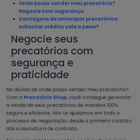
Onde posso vender meu precatório?
Negocie com segurança
.
Vantagens de antecipar precatórios:
adiantar crédito vale a pena?
Negocie seus
precatórios com
segurança e
praticidade
Na dúvida de onde posso vender meu precatório?
Com o
Precatório Shop
, você consegue gerenciar
a venda de seus precatórios de maneira 100%
segura e eficiente. Nós te ajudamos em todo o
processo de negociação, desde o primeiro contato
até a assinatura de contrato.