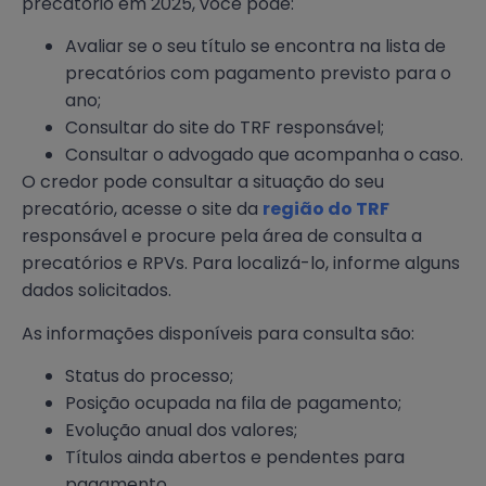
precatório em 2025, você pode:
Avaliar se o seu título se encontra na lista de
precatórios com pagamento previsto para o
ano;
Consultar do site do TRF responsável;
Consultar o advogado que acompanha o caso.
O credor pode consultar a situação do seu
precatório, acesse o site da
região do TRF
responsável e procure pela área de consulta a
precatórios e RPVs. Para localizá-lo, informe alguns
dados solicitados.
As informações disponíveis para consulta são:
Status do processo;
Posição ocupada na fila de pagamento;
Evolução anual dos valores;
Títulos ainda abertos e pendentes para
pagamento.