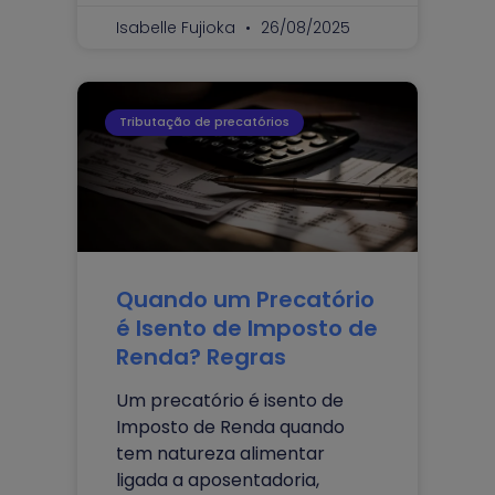
Isabelle Fujioka
26/08/2025
Tributação de precatórios
Quando um Precatório
é Isento de Imposto de
Renda? Regras
Um precatório é isento de
Imposto de Renda quando
tem natureza alimentar
ligada a aposentadoria,