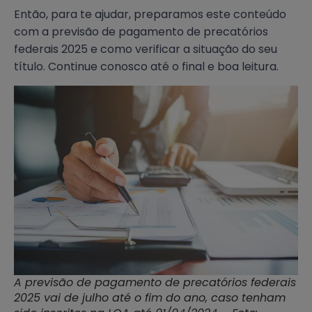
Então, para te ajudar, preparamos este conteúdo
com a previsão de pagamento de precatórios
federais 2025 e como verificar a situação do seu
título. Continue conosco até o final e boa leitura.
A previsão de pagamento de precatórios federais
2025 vai de julho até o fim do ano, caso tenham