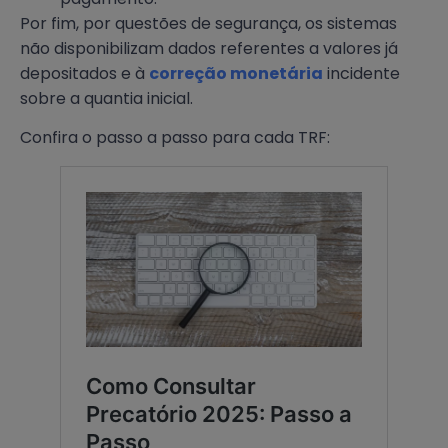
Por fim, por questões de segurança, os sistemas
não disponibilizam dados referentes a valores já
depositados e à
correção monetária
incidente
sobre a quantia inicial.
Confira o passo a passo para cada TRF: