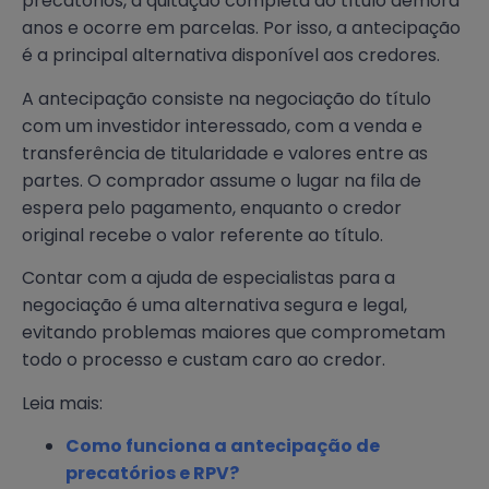
precatórios, a quitação completa do título demora
anos e ocorre em parcelas. Por isso, a antecipação
é a principal alternativa disponível aos credores.
A antecipação consiste na negociação do título
com um investidor interessado, com a venda e
transferência de titularidade e valores entre as
partes. O comprador assume o lugar na fila de
espera pelo pagamento, enquanto o credor
original recebe o valor referente ao título.
Contar com a ajuda de especialistas para a
negociação é uma alternativa segura e legal,
evitando problemas maiores que comprometam
todo o processo e custam caro ao credor.
Leia mais:
Como funciona a antecipação de
precatórios e RPV?