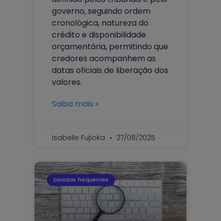
governo, seguindo ordem
cronológica, natureza do
crédito e disponibilidade
orçamentária, permitindo que
credores acompanhem as
datas oficiais de liberação dos
valores.
Saiba mais »
Isabelle Fujioka
27/08/2025
Dúvidas frequentes