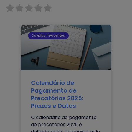
Dúvidas frequentes
Calendário de
Pagamento de
Precatórios 2025:
Prazos e Datas
O calendário de pagamento
de precatórios 2025 é
definido pelos tribunais e pelo