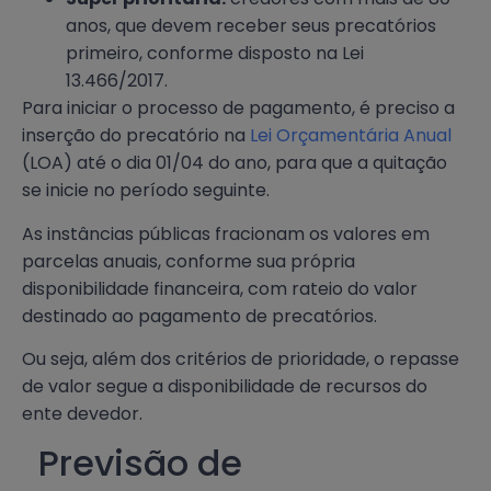
anos, que devem receber seus precatórios
primeiro, conforme disposto na Lei
13.466/2017.
Para iniciar o processo de pagamento, é preciso a
inserção do precatório na
Lei Orçamentária Anual
(LOA) até o dia 01/04 do ano, para que a quitação
se inicie no período seguinte.
As instâncias públicas fracionam os valores em
parcelas anuais, conforme sua própria
disponibilidade financeira, com rateio do valor
destinado ao pagamento de precatórios.
Ou seja, além dos critérios de prioridade, o repasse
de valor segue a disponibilidade de recursos do
ente devedor.
Previsão de