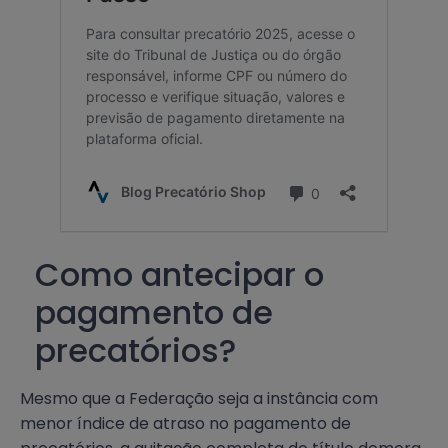
Como antecipar o
pagamento de
precatórios?
Mesmo que a Federação seja a instância com
menor índice de atraso no pagamento de