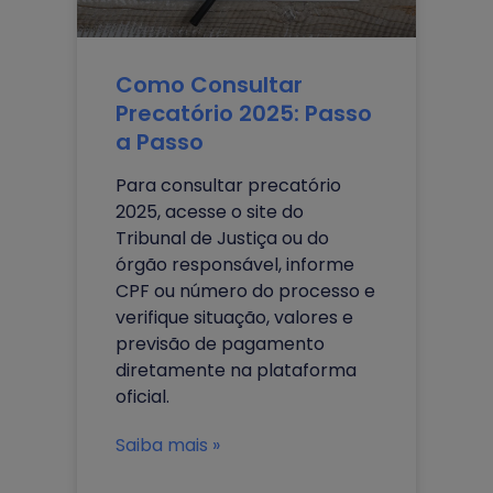
Como Consultar
Precatório 2025: Passo
a Passo
Para consultar precatório
2025, acesse o site do
Tribunal de Justiça ou do
órgão responsável, informe
CPF ou número do processo e
verifique situação, valores e
previsão de pagamento
diretamente na plataforma
oficial.
Saiba mais »