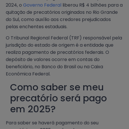
2024, o
Governo Federal
liberou R$ 4 bilhões para a
quitação de precatórios originados no Rio Grande
do Sul, como auxílio aos credores prejudicados
pelas enchentes estaduais.
O Tribunal Regional Federal (TRF) responsável pela
jurisdição do estado de origem é a entidade que
realiza pagamento de precatórios federais. O
depósito de valores ocorre em contas do
beneficiário, no Banco do Brasil ou na Caixa
Econômica Federal.
Como saber se meu
precatório será pago
em 2025?
Para saber se haverá pagamento do seu