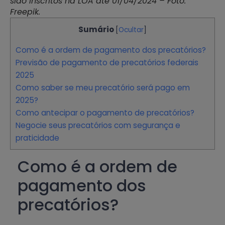
sido inscritos na LOA até 01/04/2024 – Foto:
Freepik.
Sumário
[
Ocultar
]
Como é a ordem de pagamento dos precatórios?
Previsão de pagamento de precatórios federais
2025
Como saber se meu precatório será pago em
2025?
Como antecipar o pagamento de precatórios?
Negocie seus precatórios com segurança e
praticidade
Como é a ordem de
pagamento dos
precatórios?