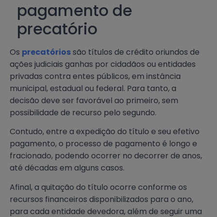
pagamento de
precatório
Os
precatórios
são títulos de crédito oriundos de
ações judiciais ganhas por cidadãos ou entidades
privadas contra entes públicos, em instância
municipal, estadual ou federal. Para tanto, a
decisão deve ser favorável ao primeiro, sem
possibilidade de recurso pelo segundo.
Contudo, entre a expedição do título e seu efetivo
pagamento, o processo de pagamento é longo e
fracionado, podendo ocorrer no decorrer de anos,
até décadas em alguns casos.
Afinal, a quitação do título ocorre conforme os
recursos financeiros disponibilizados para o ano,
para cada entidade devedora, além de seguir uma