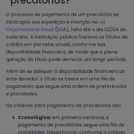
precatórios?
O processo de pagamento de um precatório se
inicia após sua expedição e inserção na
Lei
Orçamentária Anual
(LOA), feita até o dia 02/04 de
cada ano. A instituição pública fraciona os títulos de
crédito em parcelas anuais, conforme sua
disponibilidade financeira, de modo que a plena
quitação do título pode demorar um longo período.
Além de se adequar à disponibilidade financeira do
ente devedor, o título se insere em uma fila de
pagamento que segue uma ordem de preferências
e prioridades.
Os critérios para pagamento de precatórios são:
Cronológica:
em primeira instância, o
pagamento de precatórios segue uma fila de
prioridades. Dessa forma, conforme o critério