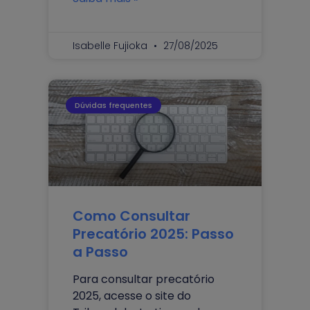
Isabelle Fujioka
27/08/2025
Dúvidas frequentes
Como Consultar
Precatório 2025: Passo
a Passo
Para consultar precatório
2025, acesse o site do