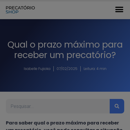
Qual o prazo máximo para
receber um precatório?
Isabelle Fujioka
07/02/2025
Leitura: 4 min
Para saber qual o prazo máximo para receber