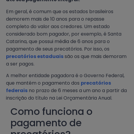
Em geral, é comum que os estados brasileiros
demorem mais de 10 anos para o repasse
completo do valor aos credores. Um estado
considerado bom pagador, por exemplo, é Santa
Catarina, que possui média de 6 anos para o
pagamento de seus precatórios. Por isso, os
precatórios estaduais
são os que mais demoram
a ser pagos.
A melhor entidade pagadora é o Governo Federal,
que mantém o pagamento dos
precatórios
federais
no prazo de 6 meses a um ano a partir da
inscrição do título na Lei Orçamentária Anual.
Como funciona o
pagamento de