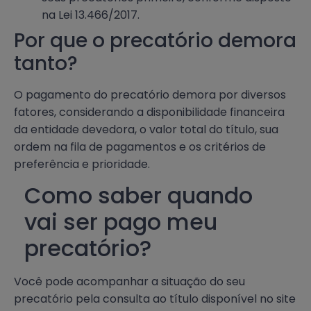
na Lei 13.466/2017.
Por que o precatório demora
tanto?
O pagamento do precatório demora por diversos
fatores, considerando a disponibilidade financeira
da entidade devedora, o valor total do título, sua
ordem na fila de pagamentos e os critérios de
preferência e prioridade.
Como saber quando
vai ser pago meu
precatório?
Você pode acompanhar a situação do seu
precatório pela consulta ao título disponível no site