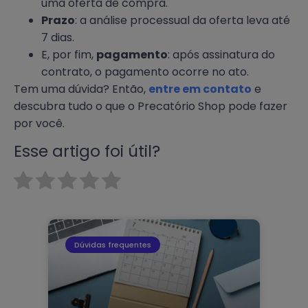
uma oferta de compra.
Prazo
: a análise processual da oferta leva até
7 dias.
E, por fim,
pagamento
: após assinatura do
contrato, o pagamento ocorre no ato.
Tem uma dúvida? Então,
entre em contato
e
descubra tudo o que o Precatório Shop pode fazer
por você.
Esse artigo foi útil?
Dúvidas frequentes