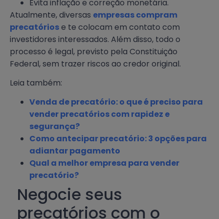
Evita inflação e correção monetária.
Atualmente, diversas
empresas compram
precatórios
e te colocam em contato com
investidores interessados. Além disso, todo o
processo é legal, previsto pela Constituição
Federal, sem trazer riscos ao credor original.
Leia também:
Venda de precatório: o que é preciso para
vender precatórios com rapidez e
segurança?
Como antecipar precatório: 3 opções para
adiantar pagamento
Qual a melhor empresa para vender
precatório?
Negocie seus
precatórios com o