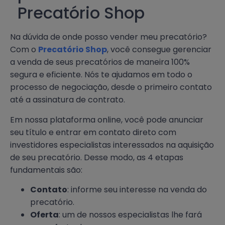
Precatório Shop
Na dúvida de onde posso vender meu precatório?
Com o
Precatório Shop
, você consegue gerenciar
a venda de seus precatórios de maneira 100%
segura e eficiente. Nós te ajudamos em todo o
processo de negociação, desde o primeiro contato
até a assinatura de contrato.
Em nossa plataforma online, você pode anunciar
seu título e entrar em contato direto com
investidores especialistas interessados na aquisição
de seu precatório. Desse modo, as 4 etapas
fundamentais são:
Contato
: informe seu interesse na venda do
precatório.
Oferta
: um de nossos especialistas lhe fará