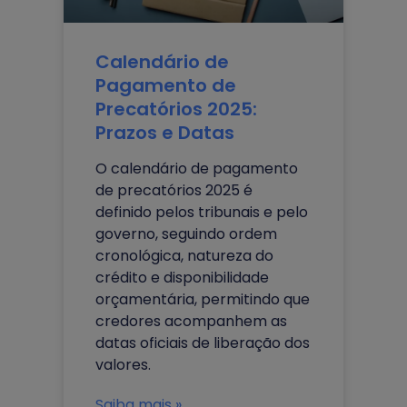
Calendário de
Pagamento de
Precatórios 2025:
Prazos e Datas
O calendário de pagamento
de precatórios 2025 é
definido pelos tribunais e pelo
governo, seguindo ordem
cronológica, natureza do
crédito e disponibilidade
orçamentária, permitindo que
credores acompanhem as
datas oficiais de liberação dos
valores.
Saiba mais »