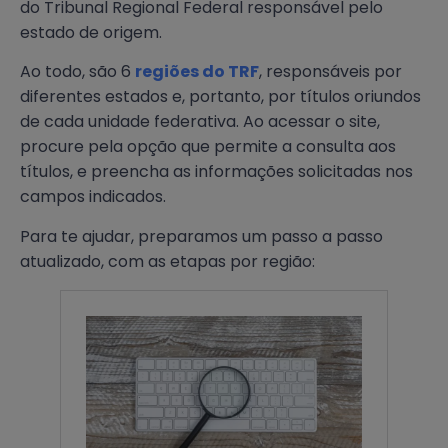
do Tribunal Regional Federal responsável pelo
estado de origem.
Ao todo, são 6
regiões do TRF
, responsáveis por
diferentes estados e, portanto, por títulos oriundos
de cada unidade federativa. Ao acessar o site,
procure pela opção que permite a consulta aos
títulos, e preencha as informações solicitadas nos
campos indicados.
Para te ajudar, preparamos um passo a passo
atualizado, com as etapas por região: