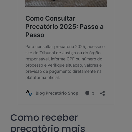
Como receber
precatório mais