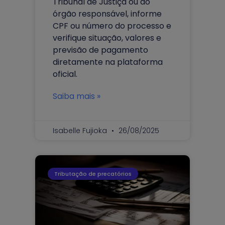
Tribunal de Justiça ou do
órgão responsável, informe
CPF ou número do processo e
verifique situação, valores e
previsão de pagamento
diretamente na plataforma
oficial.
Saiba mais »
Isabelle Fujioka
26/08/2025
Tributação de precatórios