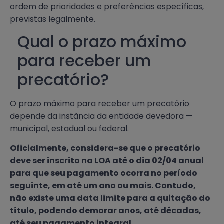
ordem de prioridades e preferências específicas,
previstas legalmente.
Qual o prazo máximo
para receber um
precatório?
O prazo máximo para receber um precatório
depende da instância da entidade devedora —
municipal, estadual ou federal.
Oficialmente, considera-se que o precatório
deve ser inscrito na LOA até o dia 02/04 anual
para que seu pagamento ocorra no período
seguinte, em até um ano ou mais. Contudo,
não existe uma data limite para a quitação do
título, podendo demorar anos, até décadas,
até seu pagamento integral.