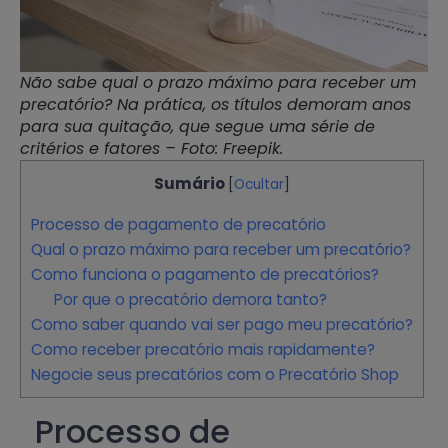
Não sabe qual o prazo máximo para receber um
precatório? Na prática, os títulos demoram anos
para sua quitação, que segue uma série de
critérios e fatores – Foto: Freepik.
Sumário
[
Ocultar
]
Processo de pagamento de precatório
Qual o prazo máximo para receber um precatório?
Como funciona o pagamento de precatórios?
Por que o precatório demora tanto?
Como saber quando vai ser pago meu precatório?
Como receber precatório mais rapidamente?
Negocie seus precatórios com o Precatório Shop
Processo de