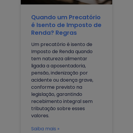
Quando um Precatório
é Isento de Imposto de
Renda? Regras
Um precatório é isento de
Imposto de Renda quando
tem natureza alimentar
ligada a aposentadoria,
pensão, indenização por
acidente ou doença grave,
conforme previsto na
legislação, garantindo
recebimento integral sem
tributação sobre esses
valores.
Saiba mais »