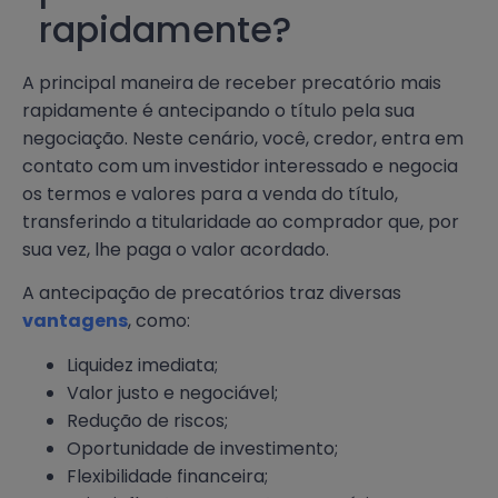
rapidamente?
A principal maneira de receber precatório mais
rapidamente é antecipando o título pela sua
negociação. Neste cenário, você, credor, entra em
contato com um investidor interessado e negocia
os termos e valores para a venda do título,
transferindo a titularidade ao comprador que, por
sua vez, lhe paga o valor acordado.
A antecipação de precatórios traz diversas
vantagens
, como:
Liquidez imediata;
Valor justo e negociável;
Redução de riscos;
Oportunidade de investimento;
Flexibilidade financeira;