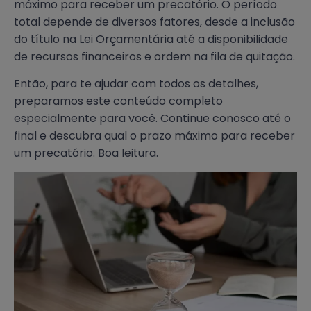
máximo para receber um precatório. O período
total depende de diversos fatores, desde a inclusão
do título na Lei Orçamentária até a disponibilidade
de recursos financeiros e ordem na fila de quitação.
Então, para te ajudar com todos os detalhes,
preparamos este conteúdo completo
especialmente para você. Continue conosco até o
final e descubra qual o prazo máximo para receber
um precatório. Boa leitura.