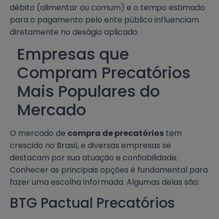
débito (alimentar ou comum) e o tempo estimado
para o pagamento pelo ente público influenciam
diretamente no deságio aplicado.
Empresas que
Compram Precatórios
Mais Populares do
Mercado
O mercado de
compra de precatórios
tem
crescido no Brasil, e diversas empresas se
destacam por sua atuação e confiabilidade.
Conhecer as principais opções é fundamental para
fazer uma escolha informada. Algumas delas são:
BTG Pactual Precatórios