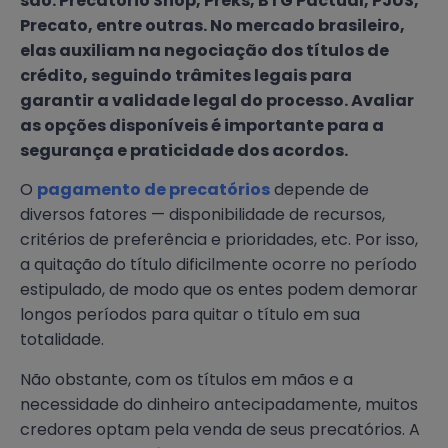
são: Precatório Shop, Preks, BTG Pactual, PJUS,
Precato, entre outras. No mercado brasileiro,
elas auxiliam na negociação dos títulos de
crédito, seguindo trâmites legais para
garantir a validade legal do processo. Avaliar
as opções disponíveis é importante para a
segurança e praticidade dos acordos.
O
pagamento de precatórios
depende de
diversos fatores — disponibilidade de recursos,
critérios de preferência e prioridades, etc. Por isso,
a quitação do título dificilmente ocorre no período
estipulado, de modo que os entes podem demorar
longos períodos para quitar o título em sua
totalidade.
Não obstante, com os títulos em mãos e a
necessidade do dinheiro antecipadamente, muitos
credores optam pela venda de seus precatórios. A