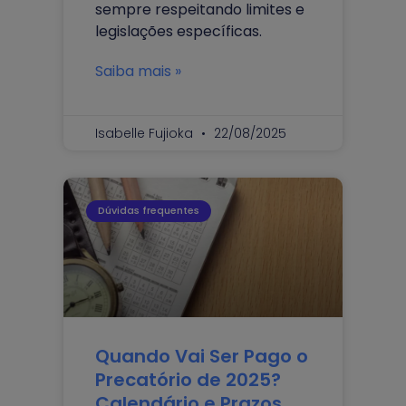
sempre respeitando limites e
legislações específicas.
Saiba mais »
Isabelle Fujioka
22/08/2025
Dúvidas frequentes
Quando Vai Ser Pago o
Precatório de 2025?
Calendário e Prazos