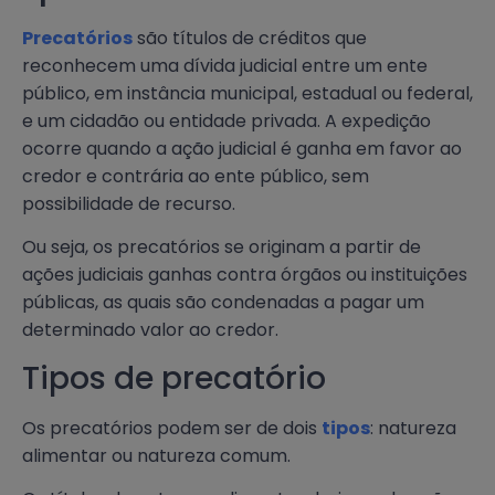
Precatórios
são títulos de créditos que
reconhecem uma dívida judicial entre um ente
público, em instância municipal, estadual ou federal,
e um cidadão ou entidade privada. A expedição
ocorre quando a ação judicial é ganha em favor ao
credor e contrária ao ente público, sem
possibilidade de recurso.
Ou seja, os precatórios se originam a partir de
ações judiciais ganhas contra órgãos ou instituições
públicas, as quais são condenadas a pagar um
determinado valor ao credor.
Tipos de precatório
Os precatórios podem ser de dois
tipos
: natureza
alimentar ou natureza comum.