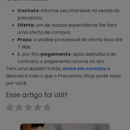
Contato
: informe seu interesse na venda do
precatório.
Oferta
: um de nossos especialistas lhe fará
uma oferta de compra.
Prazo
: a análise processual da oferta leva até
7 dias.
E, por fim,
pagamento
: após assinatura do
contrato, o pagamento ocorre no ato.
Tem uma dúvida? Então,
entre em contato
e
descubra tudo o que o Precatório Shop pode fazer
por você.
Esse artigo foi útil?