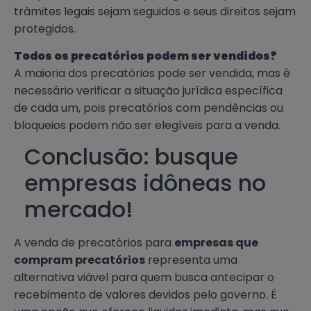
trâmites legais sejam seguidos e seus direitos sejam
protegidos.
Todos os precatórios podem ser vendidos?
A maioria dos precatórios pode ser vendida, mas é
necessário verificar a situação jurídica específica
de cada um, pois precatórios com pendências ou
bloqueios podem não ser elegíveis para a venda.
Conclusão: busque
empresas idôneas no
mercado!
A venda de precatórios para
empresas que
compram precatórios
representa uma
alternativa viável para quem busca antecipar o
recebimento de valores devidos pelo governo. É