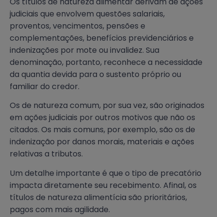
Os títulos de natureza alimentar derivam de ações
judiciais que envolvem questões salariais,
proventos, vencimentos, pensões e
complementações, benefícios previdenciários e
indenizações por mote ou invalidez. Sua
denominação, portanto, reconhece a necessidade
da quantia devida para o sustento próprio ou
familiar do credor.
Os de natureza comum, por sua vez, são originados
em ações judiciais por outros motivos que não os
citados. Os mais comuns, por exemplo, são os de
indenização por danos morais, materiais e ações
relativas a tributos.
Um detalhe importante é que o tipo de precatório
impacta diretamente seu recebimento. Afinal, os
títulos de natureza alimentícia são prioritários,
pagos com mais agilidade.