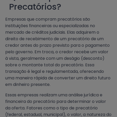
Precatórios?
Empresas que compram precatórios são
instituições financeiras ou especializadas no
mercado de créditos judiciais. Elas adquirem o
direito de recebimento de um precatório de um
credor antes do prazo previsto para o pagamento
pelo governo. Em troca, o credor recebe um valor
à vista, geralmente com um deságio (desconto)
sobre o montante total do precatório. Essa
transação é legal e regulamentada, oferecendo
uma maneira rápida de converter um direito futuro
em dinheiro presente.
Essas empresas realizam uma análise jurídica e
financeira do precatório para determinar o valor
da oferta. Fatores como o tipo de precatório
(federal, estadual, municipal), o valor, a natureza do