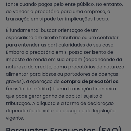
fonte quando pagos pelo ente público. No entanto,
ao vender o precatório para uma empresa, a
transação em si pode ter implicações fiscais.
É fundamental buscar orientação de um
especialista em direito tributário ou um contador
para entender as particularidades do seu caso.
Embora o precatório em si possa ser isento de
imposto de renda em sua origem (dependendo da
natureza do crédito, como precatórios de natureza
alimentar para idosos ou portadores de doenças
graves), a operação de
compra de precatórios
(cessão de crédito) é uma transação financeira
que pode gerar ganho de capital, sujeito à
tributação. A alíquota e a forma de declaração
dependerão do valor do deságio e da legislação
vigente.
Perguntas Frequentes (FAQ)