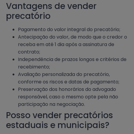
Vantagens de vender
precatório
Pagamento do valor integral do precatório;
Antecipação do valor, de modo que o credor o
receba em até 1 dia após a assinatura de
contrato;
Independência de prazos longos e critérios de
recebimento;
Avaliação personalizada do precatório,
conforme os riscos e datas de pagamento;
Preservação dos honorários do advogado
responsável, caso o mesmo opte pela não
participação na negociação.
Posso vender precatórios
estaduais e municipais?