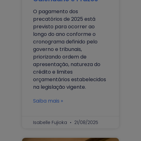
O pagamento dos
precatórios de 2025 está
previsto para ocorrer ao
longo do ano conforme o
cronograma definido pelo
governo e tribunais,
priorizando ordem de
apresentação, natureza do
crédito e limites
orçamentários estabelecidos
na legislação vigente.
Saiba mais »
Isabelle Fujioka
21/08/2025