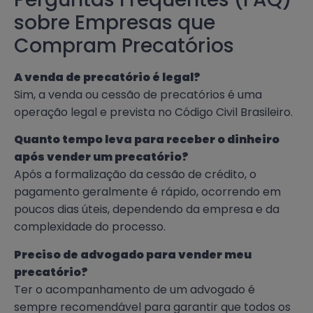
sobre Empresas que
Compram Precatórios
A venda de precatório é legal?
Sim, a venda ou cessão de precatórios é uma
operação legal e prevista no Código Civil Brasileiro.
Quanto tempo leva para receber o dinheiro
após vender um precatório?
Após a formalização da cessão de crédito, o
pagamento geralmente é rápido, ocorrendo em
poucos dias úteis, dependendo da empresa e da
complexidade do processo.
Preciso de advogado para vender meu
precatório?
Ter o acompanhamento de um advogado é
sempre recomendável para garantir que todos os