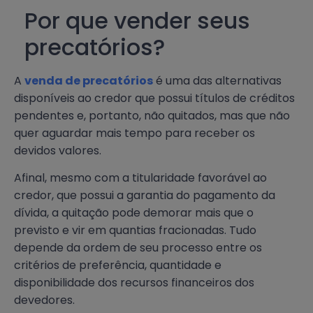
Por que vender seus
precatórios?
A
venda de precatórios
é uma das alternativas
disponíveis ao credor que possui títulos de créditos
pendentes e, portanto, não quitados, mas que não
quer aguardar mais tempo para receber os
devidos valores.
Afinal, mesmo com a titularidade favorável ao
credor, que possui a garantia do pagamento da
dívida, a quitação pode demorar mais que o
previsto e vir em quantias fracionadas. Tudo
depende da ordem de seu processo entre os
critérios de preferência, quantidade e
disponibilidade dos recursos financeiros dos
devedores.