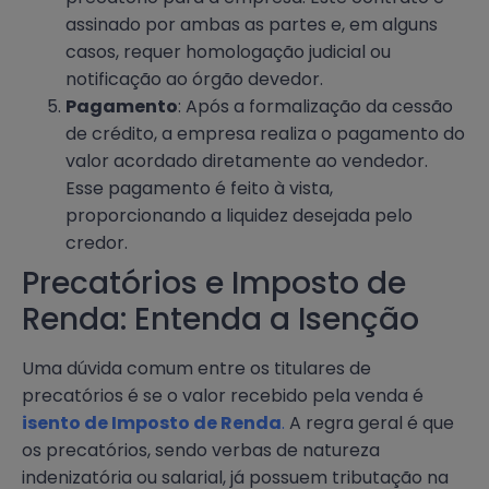
assinado por ambas as partes e, em alguns
casos, requer homologação judicial ou
notificação ao órgão devedor.
Pagamento
: Após a formalização da cessão
de crédito, a empresa realiza o pagamento do
valor acordado diretamente ao vendedor.
Esse pagamento é feito à vista,
proporcionando a liquidez desejada pelo
credor.
Precatórios e Imposto de
Renda: Entenda a Isenção
Uma dúvida comum entre os titulares de
precatórios é se o valor recebido pela venda é
isento de Imposto de Renda
.
A regra geral é que
os precatórios, sendo verbas de natureza
indenizatória ou salarial, já possuem tributação na