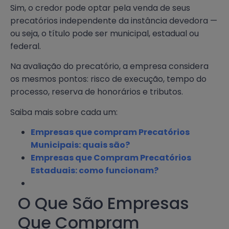
Sim, o credor pode optar pela venda de seus
precatórios independente da instância devedora —
ou seja, o título pode ser municipal, estadual ou
federal.
Na avaliação do precatório, a empresa considera
os mesmos pontos: risco de execução, tempo do
processo, reserva de honorários e tributos.
Saiba mais sobre cada um:
Empresas que compram Precatórios
Municipais: quais são?
Empresas que Compram Precatórios
Estaduais: como funcionam?
O Que São Empresas
Que Compram