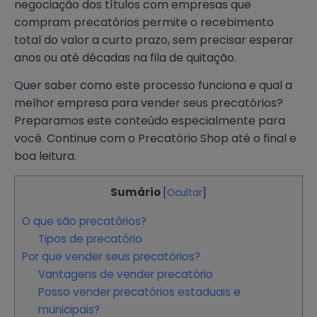
negociação dos títulos com empresas que
compram precatórios permite o recebimento
total do valor a curto prazo, sem precisar esperar
anos ou até décadas na fila de quitação.
Quer saber como este processo funciona e qual a
melhor empresa para vender seus precatórios?
Preparamos este conteúdo especialmente para
você. Continue com o Precatório Shop até o final e
boa leitura.
Sumário
[
Ocultar
]
O que são precatórios?
Tipos de precatório
Por que vender seus precatórios?
Vantagens de vender precatório
Posso vender precatórios estaduais e
municipais?