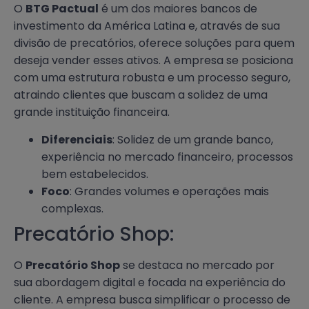
O
BTG Pactual
é um dos maiores bancos de
investimento da América Latina e, através de sua
divisão de precatórios, oferece soluções para quem
deseja vender esses ativos. A empresa se posiciona
com uma estrutura robusta e um processo seguro,
atraindo clientes que buscam a solidez de uma
grande instituição financeira.
Diferenciais
: Solidez de um grande banco,
experiência no mercado financeiro, processos
bem estabelecidos.
Foco
: Grandes volumes e operações mais
complexas.
Precatório Shop:
O
Precatório Shop
se destaca no mercado por
sua abordagem digital e focada na experiência do
cliente. A empresa busca simplificar o processo de