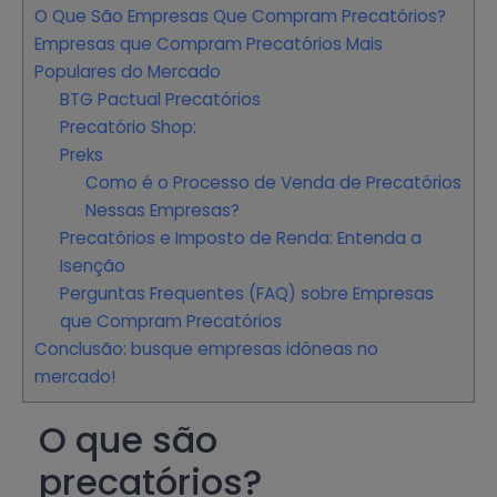
O Que São Empresas Que Compram Precatórios?
Empresas que Compram Precatórios Mais
Populares do Mercado
BTG Pactual Precatórios
Precatório Shop:
Preks
Como é o Processo de Venda de Precatórios
Nessas Empresas?
Precatórios e Imposto de Renda: Entenda a
Isenção
Perguntas Frequentes (FAQ) sobre Empresas
que Compram Precatórios
Conclusão: busque empresas idôneas no
mercado!
O que são
precatórios?