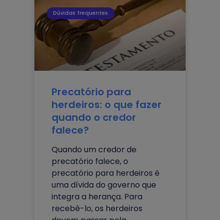
Dúvidas frequentes
Precatório para
herdeiros: o que fazer
quando o credor
falece?
Quando um credor de
precatório falece, o
precatório para herdeiros é
uma dívida do governo que
integra a herança. Para
recebê-lo, os herdeiros