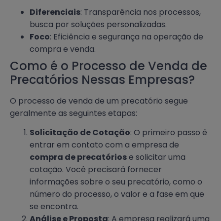
Diferenciais
: Transparência nos processos,
busca por soluções personalizadas.
Foco
: Eficiência e segurança na operação de
compra e venda.
Como é o Processo de Venda de
Precatórios Nessas Empresas?
O processo de venda de um precatório segue
geralmente as seguintes etapas:
Solicitação de Cotação
: O primeiro passo é
entrar em contato com a empresa de
compra de precatórios
e solicitar uma
cotação. Você precisará fornecer
informações sobre o seu precatório, como o
número do processo, o valor e a fase em que
se encontra.
Análise e Proposta
: A empresa realizará uma