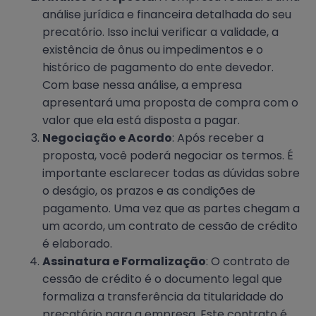
análise jurídica e financeira detalhada do seu
precatório. Isso inclui verificar a validade, a
existência de ônus ou impedimentos e o
histórico de pagamento do ente devedor.
Com base nessa análise, a empresa
apresentará uma proposta de compra com o
valor que ela está disposta a pagar.
Negociação e Acordo
: Após receber a
proposta, você poderá negociar os termos. É
importante esclarecer todas as dúvidas sobre
o deságio, os prazos e as condições de
pagamento. Uma vez que as partes chegam a
um acordo, um contrato de cessão de crédito
é elaborado.
Assinatura e Formalização
: O contrato de
cessão de crédito é o documento legal que
formaliza a transferência da titularidade do
precatório para a empresa. Este contrato é