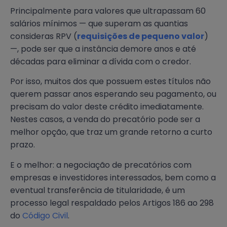
Principalmente para valores que ultrapassam 60
salários mínimos — que superam as quantias
consideras RPV (
requisições de pequeno valor
)
—, pode ser que a instância demore anos e até
décadas para eliminar a dívida com o credor.
Por isso, muitos dos que possuem estes títulos não
querem passar anos esperando seu pagamento, ou
precisam do valor deste crédito imediatamente.
Nestes casos, a venda do precatório pode ser a
melhor opção, que traz um grande retorno a curto
prazo.
E o melhor: a negociação de precatórios com
empresas e investidores interessados, bem como a
eventual transferência de titularidade, é um
processo legal respaldado pelos Artigos 186 ao 298
do
Código Civil
.