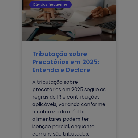
Dúvidas frequentes
Tributação sobre
Precatórios em 2025:
Entenda e Declare
A tributação sobre
precatórios em 2025 segue as
regras do IR e contribuições
aplicáveis, variando conforme
a natureza do crédito:
alimentares podem ter
isenção parcial, enquanto
comuns são tributados,