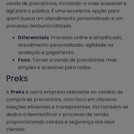
venda de precatórios, tornando-o mais acessível e
ágil para o público. É uma excelente opção para
quem busca um atendimento personalizado e um
processo desburocratizado.
Diferenciais
: Processo online e simplificado,
atendimento personalizado, agilidade na
avaliação e pagamento.
Foco
: Tornar a venda de precatórios mais
simples e acessível para todos.
Preks
A
Preks
é outra empresa relevante no cenário de
compra de precatórios, com foco em oferecer
soluções eficientes e transparentes. Ela também se
dedica a desmistificar o processo de venda,
proporcionando clareza e segurança aos seus
clientes.