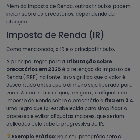
Além do Imposto de Renda, outros tributos podem
incidir sobre os precatórios, dependendo da
situação:
Imposto de Renda (IR)
Como mencionado, o IR é o principal tributo.
A principal regra para a
tributação sobre
precatórios em 2025
é a retenção do Imposto de
Renda (IRRF) na fonte. Isso significa que o valor é
descontado antes que o dinheiro seja liberado para
você. A boa notícia é que, em geral, a alíquota de
Imposto de Renda sobre o precatório é
fixa em 3%
,
uma regra que foi estabelecida para simplificar o
processo e evitar alíquotas maiores, que seriam
aplicadas pela tabela progressiva do IR.
Exemplo Prático:
Se o seu precatório tem o