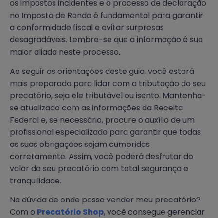
os impostos incidentes e o processo de declaração
no Imposto de Renda é fundamental para garantir
a conformidade fiscal e evitar surpresas
desagradáveis. Lembre-se que a informação é sua
maior aliada neste processo.
Ao seguir as orientações deste guia, você estará
mais preparado para lidar com a tributação do seu
precatório, seja ele tributável ou isento. Mantenha-
se atualizado com as informações da Receita
Federal e, se necessário, procure o auxílio de um
profissional especializado para garantir que todas
as suas obrigações sejam cumpridas
corretamente. Assim, você poderá desfrutar do
valor do seu precatório com total segurança e
tranquilidade.
Na dúvida de onde posso vender meu precatório?
Com o
Precatório Shop
, você consegue gerenciar