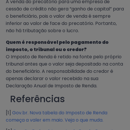
A venda do precatório para uma empresa de
cessão de crédito não gera “ganho de capital” para
o beneficiário, pois o valor de venda é sempre
inferior ao valor de face do precatório. Portanto,
não há tributação sobre o lucro.
Quem é responsável pelo pagamento do
imposto, o tribunal ou o credor?
O Imposto de Renda é retido na fonte pelo próprio
tribunal antes que o valor seja depositado na conta
do beneficiário. A responsabilidade do credor é
apenas declarar o valor recebido na sua
Declaração Anual de Imposto de Renda.
Referências
[1]
Gov.br. Nova tabela do Imposto de Renda
começa a valer em maio. Veja o que muda.