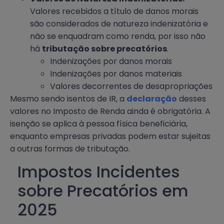
Valores recebidos a título de danos morais
são considerados de natureza indenizatória e
não se enquadram como renda, por isso não
há
tributação sobre precatórios
.
Indenizações por danos morais
Indenizações por danos materiais
Valores decorrentes de desapropriações
Mesmo sendo isentos de IR, a
declaração
desses
valores no Imposto de Renda ainda é obrigatória. A
isenção se aplica à pessoa física beneficiária,
enquanto empresas privadas podem estar sujeitas
a outras formas de tributação.
Impostos Incidentes
sobre Precatórios em
2025