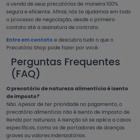
a venda de seus precatórios de maneira 100%
segura e eficiente. Afinal, nós te ajudamos em todo
o processo de negociação, desde o primeiro
contato até a assinatura de contrato.
Entre em contato
e descubra tudo o que o
Precatório Shop pode fazer por você.
Perguntas Frequentes
(FAQ)
O precatório de natureza alimentícia é isento
de imposto?
Não. Apesar de ter prioridade no pagamento, o
precatório alimentício não é isento de Imposto de
Renda por natureza. A isenção só se aplica a casos
específicos, como os de portadores de doenças
graves ou valores indenizatórios.