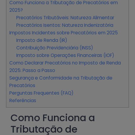
Como Funciona a Tributação de Precatórios em
2025?
Precatórios Tributáveis: Natureza Alimentar
Precatórios Isentos: Natureza Indenizatória
Impostos Incidentes sobre Precatórios em 2025
Imposto de Renda (IR)
Contribuição Previdenciária (INSS)
Imposto sobre Operações Financeiras (IOF)
Como Declarar Precatórios no Imposto de Renda
2025: Passo a Passo
Segurança e Conformidade na Tributação de
Precatórios
Perguntas Frequentes (FAQ)
Referências
Como Funciona a
Tributação de