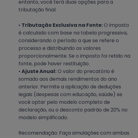
entanto, você terá duas opções para a
tributação final:
•
Tributação Exclusiva na Fonte:
O imposto
é calculado com base na tabela progressiva,
considerando o período a que se refere o
processo e distribuindo os valores
proporcionalmente. Se o imposto foi retido na
fonte, pode haver restituição.
•
Ajuste Anual:
O valor do precatório é
somado aos demais rendimentos do ano
anterior. Permite a aplicação de deduções
legais (despesas com educação, saúde) se
você optar pelo modelo completo de
declaração, ou o desconto padrão de 20% no
modelo simplificado.
Recomendação: Faça simulações com ambas