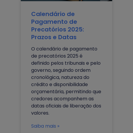
Calendário de
Pagamento de
Precatórios 2025:
Prazos e Datas
O calendário de pagamento
de precatórios 2025 é
definido pelos tribunais e pelo
governo, seguindo ordem
cronológica, natureza do
crédito e disponibilidade
orçamentária, permitindo que
credores acompanhem as
datas oficiais de liberação dos
valores.
Saiba mais »