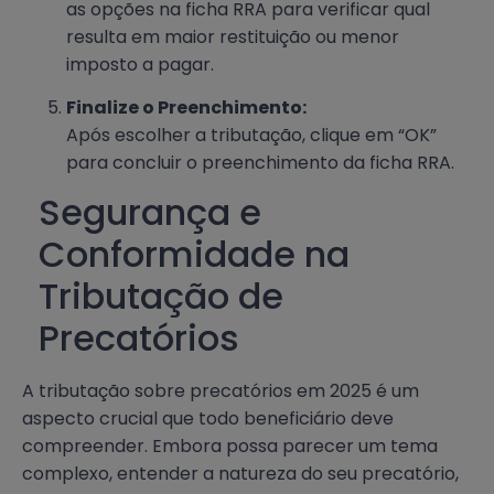
as opções na ficha RRA para verificar qual
resulta em maior restituição ou menor
imposto a pagar.
Finalize o Preenchimento:
Após escolher a tributação, clique em “OK”
para concluir o preenchimento da ficha RRA.
Segurança e
Conformidade na
Tributação de
Precatórios
A tributação sobre precatórios em 2025 é um
aspecto crucial que todo beneficiário deve
compreender. Embora possa parecer um tema
complexo, entender a natureza do seu precatório,