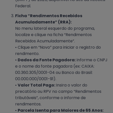
Federal.
Ficha “Rendimentos Recebidos
Acumuladamente” (RRA):
No menu lateral esquerdo do programa,
localize e clique na ficha “Rendimentos
Recebidos Acumuladamente”.
• Clique em “Novo” para iniciar o registro do
rendimento.
•
Dados da Fonte Pagadora:
Informe o CNPJ
e o nome da fonte pagadora (ex: CAIXA:
00.360.305/0001-04 ou Banco do Brasil:
00.000.000/0001-91).
•
Valor Total Pago:
Insira o valor do
precatório ou RPV no campo “Rendimentos
tributáveis”, conforme o informe de
rendimentos.
•
Parcela Isenta para Maiores de 65 Anos: