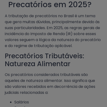
Precatórios em 2025?
A tributação de precatórios no Brasil é um tema
que gera muitas dúvidas, principalmente devido às
suas particularidades. Em 2025, as regras gerais de
incidência do Imposto de Renda (IR) sobre esses
valores seguem a lógica da natureza do precatório
e do regime de tributação aplicável.
Precatórios Tributáveis:
Natureza Alimentar
Os precatórios considerados tributáveis são
aqueles de natureza alimentar. Isso significa que
são valores recebidos em decorrência de ações
judiciais relacionadas a:
Salários