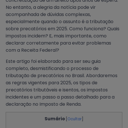
concretização de um direito após anos de espera.
No entanto, a alegria da notícia pode vir
acompanhada de dúvidas complexas,
especialmente quando o assunto é a tributação
sobre precatórios em 2025. Como funciona? Quais
impostos incidem? E, mais importante, como
declarar corretamente para evitar problemas
com a Receita Federal?
Este artigo foi elaborado para ser seu guia
completo, desmistificando o processo de
tributação de precatórios no Brasil. Abordaremos
as regras vigentes para 2025, os tipos de
precatórios tributáveis e isentos, os impostos
incidentes e um passo a passo detalhado para a
declaração no Imposto de Renda.
Sumário
[
Ocultar
]