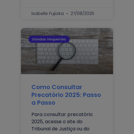
Isabelle Fujioka
27/08/2025
Dúvidas frequentes
Como Consultar
Precatório 2025: Passo
a Passo
Para consultar precatório
2025, acesse o site do
Tribunal de Justiça ou do