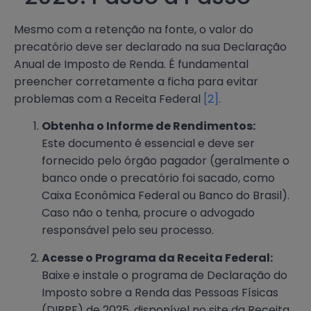
Mesmo com a retenção na fonte, o valor do
precatório deve ser declarado na sua Declaração
Anual de Imposto de Renda. É fundamental
preencher corretamente a ficha para evitar
problemas com a Receita Federal
[2]
.
Obtenha o Informe de Rendimentos:
Este documento é essencial e deve ser
fornecido pelo órgão pagador (geralmente o
banco onde o precatório foi sacado, como
Caixa Econômica Federal ou Banco do Brasil).
Caso não o tenha, procure o advogado
responsável pelo seu processo.
Acesse o Programa da Receita Federal:
Baixe e instale o programa de Declaração do
Imposto sobre a Renda das Pessoas Físicas
(DIRPF) de 2025, disponível no site da Receita