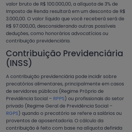
valor bruto de R$ 100.000,00, a alíquota de 3% de
Imposto de Renda resultará em um desconto de R$
3.000,00. O valor líquido que você receberá será de
R$ 97.000,00, desconsiderando outras possíveis
deduções, como honorários advocatícios ou
contribuição previdenciária.
Contribuição Previdenciária
(INSS)
A contribuição previdenciária pode incidir sobre
precatórios alimentares, principalmente em casos
de servidores públicos (Regime Próprio de
Previdência Social –
RPPS
) ou profissionais do setor
privado (Regime Geral de Previdência Social –
RGPS
) quando o precatório se refere a salários ou
proventos de aposentadoria. O cálculo da
contribuição é feito com base na alíquota definida