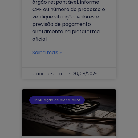
órgão responsável, informe
CPF ou número do processo e
verifique situação, valores e
previsão de pagamento
diretamente na plataforma
oficial.
Saiba mais »
Isabelle Fujioka
26/08/2025
Tributação de precatórios