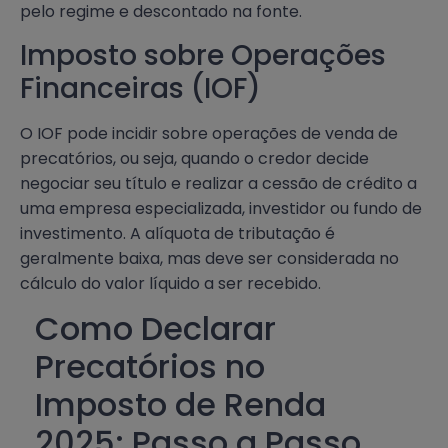
pelo regime e descontado na fonte.
Imposto sobre Operações
Financeiras (IOF)
O IOF pode incidir sobre operações de venda de
precatórios, ou seja, quando o credor decide
negociar seu título e realizar a cessão de crédito a
uma empresa especializada, investidor ou fundo de
investimento. A alíquota de tributação é
geralmente baixa, mas deve ser considerada no
cálculo do valor líquido a ser recebido.
Como Declarar
Precatórios no
Imposto de Renda
2025: Passo a Passo