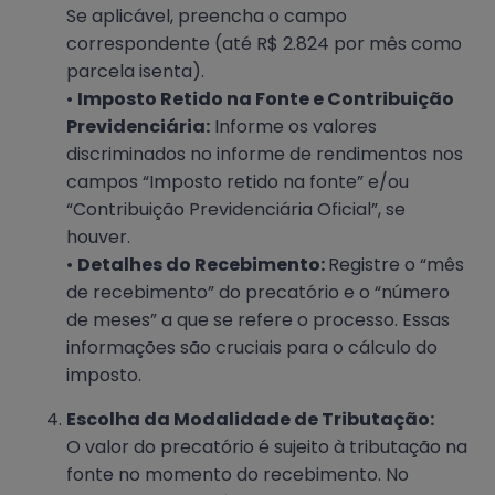
Se aplicável, preencha o campo
correspondente (até R$ 2.824 por mês como
parcela isenta).
•
Imposto Retido na Fonte e Contribuição
Previdenciária:
Informe os valores
discriminados no informe de rendimentos nos
campos “Imposto retido na fonte” e/ou
“Contribuição Previdenciária Oficial”, se
houver.
•
Detalhes do Recebimento:
Registre o “mês
de recebimento” do precatório e o “número
de meses” a que se refere o processo. Essas
informações são cruciais para o cálculo do
imposto.
Escolha da Modalidade de Tributação:
O valor do precatório é sujeito à tributação na
fonte no momento do recebimento. No