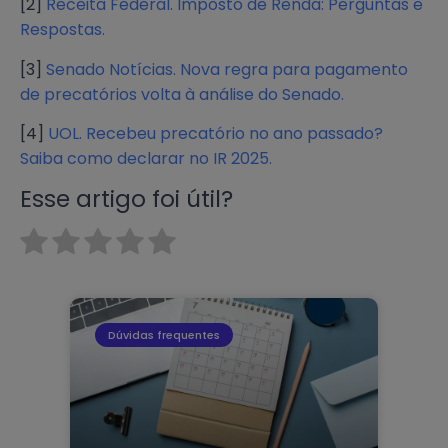
[2]
Receita Federal. Imposto de Renda: Perguntas e
Respostas.
[3]
Senado Notícias. Nova regra para pagamento
de precatórios volta à análise do Senado.
[4]
UOL. Recebeu precatório no ano passado?
Saiba como declarar no IR 2025.
Esse artigo foi útil?
Dúvidas frequentes