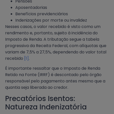
Pensões
Aposentadorias
Benefícios previdenciários
Indenizações por morte ou invalidez
Nesses casos, o valor recebido é visto como um
rendimento e, portanto, sujeito à incidência do
Imposto de Renda. A tributação segue a tabela
progressiva da Receita Federal, com alíquotas que
variam de 7,5% a 27,5%, dependendo do valor total
recebido
[1]
.
É importante ressaltar que o Imposto de Renda
Retido na Fonte (IRRF) é descontado pelo órgão
responsável pelo pagamento antes mesmo que a
quantia seja liberada ao credor.
Precatórios Isentos:
Natureza Indenizatória