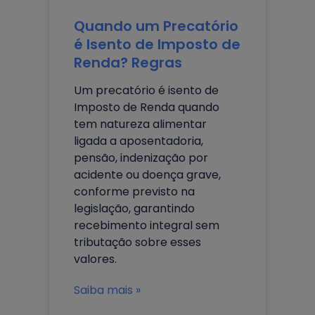
Quando um Precatório
é Isento de Imposto de
Renda? Regras
Um precatório é isento de
Imposto de Renda quando
tem natureza alimentar
ligada a aposentadoria,
pensão, indenização por
acidente ou doença grave,
conforme previsto na
legislação, garantindo
recebimento integral sem
tributação sobre esses
valores.
Saiba mais »