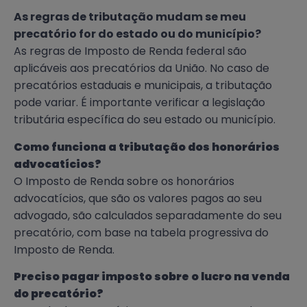
As regras de tributação mudam se meu
precatório for do estado ou do município?
As regras de Imposto de Renda federal são
aplicáveis aos precatórios da União. No caso de
precatórios estaduais e municipais, a tributação
pode variar. É importante verificar a legislação
tributária específica do seu estado ou município.
Como funciona a tributação dos honorários
advocatícios?
O Imposto de Renda sobre os honorários
advocatícios, que são os valores pagos ao seu
advogado, são calculados separadamente do seu
precatório, com base na tabela progressiva do
Imposto de Renda.
Preciso pagar imposto sobre o lucro na venda
do precatório?